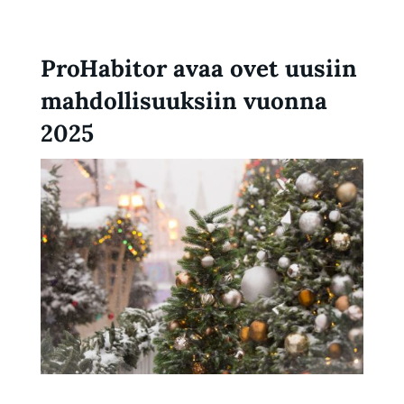
ProHabitor avaa ovet uusiin
mahdollisuuksiin vuonna
2025